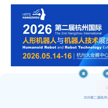
邀
2026第二届杭