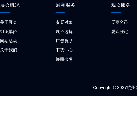
展会概况
展商服务
观众服务
关于展会
参展对象
展商名录
组织单位
展位选择
观众登记
同期活动
广告赞助
关于我们
下载中心
展商报名
Copyright © 2