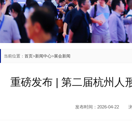
当前位置：
首页
>
新闻中心
>
展会新闻
重磅发布 | 第二届杭州
发布时间：2026-04-22