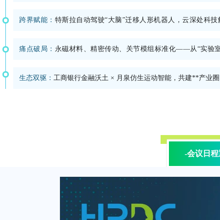
跨界赋能：
特斯拉自动驾驶“大脑”迁移人形机器人，
云深处科技
痛点破局：
永磁材料、精密传动、关节模组标准化——从“实验室
生态双驱：
工商银行金融沃土 × 月泉仿生运动智能，共建**产业
-会议日程