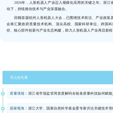
2026年，人形机器人产业迈入规模化应用的关键之年。浙
动下，持续推动技术与产业深度融合。
回顾首届杭州人形机器人大会，已围绕技术前沿、产业政策
会将汇聚政府质量技术机构、顶尖高校、国家科研单位、跨国科
径、核心部件创新与产业生态构建，助力人形机器人产业再启新程
亮点抢先看
质量强链：
浙江省市场监管局首度解码全链条质量科技如何赋能
国家视角：
浙江大学、国家自然科学基金委专家共论关键技术突