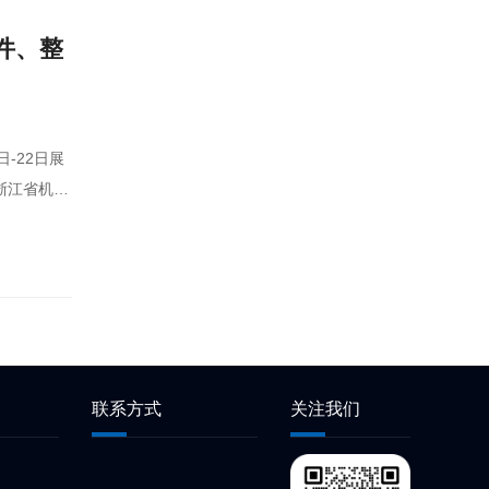
件、整
浙江省机器
联系方式
关注我们