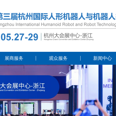
展商服务
观众服务
新闻中心