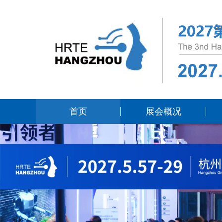
首页
展会概况